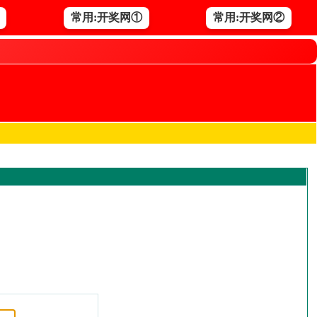
常用:开奖网①
常用:开奖网②