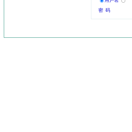
用户名
密 码