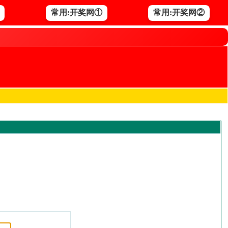
常用:开奖网①
常用:开奖网②