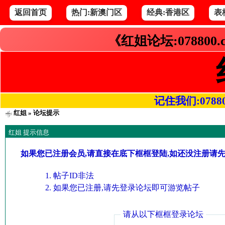
返回首页
热门:新澳门区
经典:香港区
表
《红姐论坛:078800
记住我们:078800.
红姐
» 论坛提示
红姐 提示信息
如果您已注册会员,请直接在底下框框登陆,如还没注册请
帖子ID非法
如果您已注册,请先登录论坛即可游览帖子
请从以下框框登录论坛