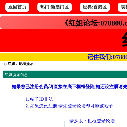
返回首页
热门:新澳门区
经典:香港区
表
《红姐论坛:078800
记住我们:078800.
红姐
» 论坛提示
红姐 提示信息
如果您已注册会员,请直接在底下框框登陆,如还没注册请
帖子ID非法
如果您已注册,请先登录论坛即可游览帖子
请从以下框框登录论坛