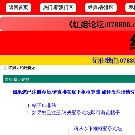
返回首页
热门:新澳门区
经典:香港区
表
《红姐论坛:078800
记住我们:078800.
红姐
» 论坛提示
红姐 提示信息
如果您已注册会员,请直接在底下框框登陆,如还没注册请
帖子ID非法
如果您已注册,请先登录论坛即可游览帖子
请从以下框框登录论坛