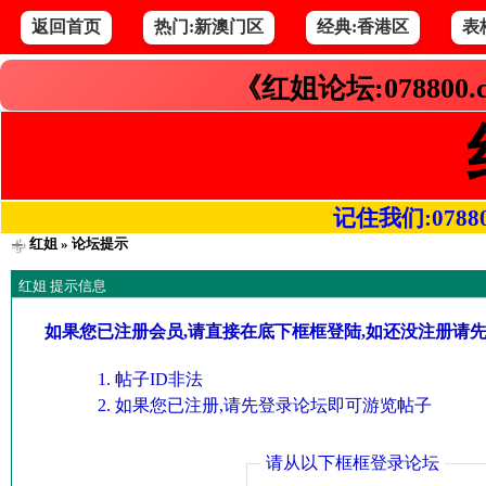
返回首页
热门:新澳门区
经典:香港区
表
《红姐论坛:078800
记住我们:078800.
红姐
» 论坛提示
红姐 提示信息
如果您已注册会员,请直接在底下框框登陆,如还没注册请
帖子ID非法
如果您已注册,请先登录论坛即可游览帖子
请从以下框框登录论坛