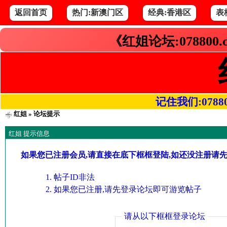
返回首页
热门:新澳门区
经典:香港区
表
《红姐论坛:078800
记住我们:078800.
红姐
» 论坛提示
红姐 提示信息
如果您已注册会员,请直接在底下框框登陆,如还没注册请
帖子ID非法
如果您已注册,请先登录论坛即可游览帖子
请从以下框框登录论坛