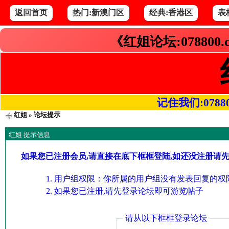
返回首页
热门:新澳门区
经典:香港区
表
《红姐论坛:078800
记住我们:078800.
红姐
» 论坛提示
红姐 提示信息
如果您已注册会员,请直接在底下框框登陆,如还没注册请
用户组权限：你所属的用户组没有发表回复的权限
如果您已注册,请先登录论坛即可游览帖子
请从以下框框登录论坛