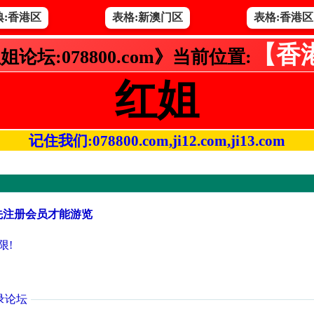
典:香港区
表格:新澳门区
表格:香港区
【香
姐论坛:078800.com》当前位置:
红姐
记住我们:078800.com,ji12.com,ji13.com
先注册会员才能游览
限!
录论坛