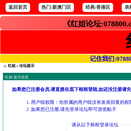
返回首页
热门:新澳门区
经典:香港区
表
《红姐论坛:078800
记住我们:078800.
红姐
» 论坛提示
红姐 提示信息
如果您已注册会员,请直接在底下框框登陆,如还没注册请
用户组权限：你所属的用户组没有发表回复的权限
如果您已注册,请先登录论坛即可游览帖子
请从以下框框登录论坛