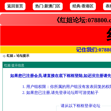
返回首页
热门:新澳门区
经典:香港区
表
《红姐论坛:078800
记住我们:078800.
红姐
» 论坛提示
红姐 提示信息
如果您已注册会员,请直接在底下框框登陆,如还没注册请
用户组权限：你所属的用户组没有发表回复的权限
如果您已注册,请先登录论坛即可游览帖子
请从以下框框登录论坛