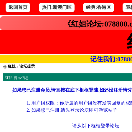
返回首页
热门:新澳门区
经典:香港区
表
《红姐论坛:078800
记住我们:078800.
红姐
» 论坛提示
红姐 提示信息
如果您已注册会员,请直接在底下框框登陆,如还没注册请
用户组权限：你所属的用户组没有发表回复的权限
如果您已注册,请先登录论坛即可游览帖子
请从以下框框登录论坛