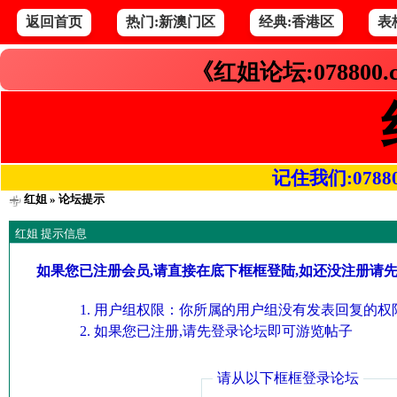
返回首页
热门:新澳门区
经典:香港区
表
《红姐论坛:078800
记住我们:078800.
红姐
» 论坛提示
红姐 提示信息
如果您已注册会员,请直接在底下框框登陆,如还没注册请
用户组权限：你所属的用户组没有发表回复的权限
如果您已注册,请先登录论坛即可游览帖子
请从以下框框登录论坛