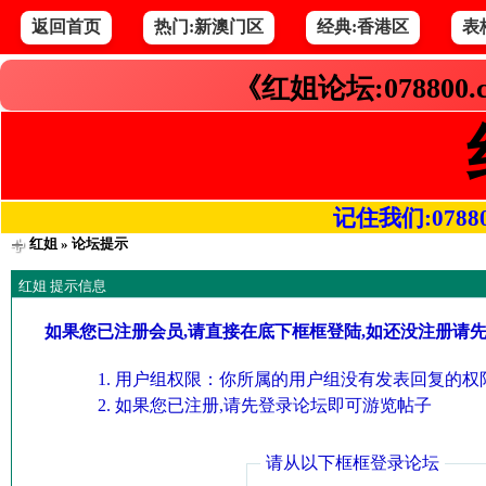
返回首页
热门:新澳门区
经典:香港区
表
《红姐论坛:078800
记住我们:078800.
红姐
» 论坛提示
红姐 提示信息
如果您已注册会员,请直接在底下框框登陆,如还没注册请
用户组权限：你所属的用户组没有发表回复的权限
如果您已注册,请先登录论坛即可游览帖子
请从以下框框登录论坛