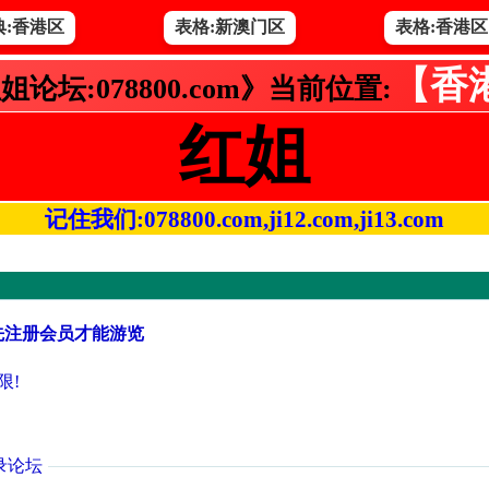
典:香港区
表格:新澳门区
表格:香港区
【香
姐论坛:078800.com》当前位置:
红姐
记住我们:078800.com,ji12.com,ji13.com
先注册会员才能游览
限!
录论坛