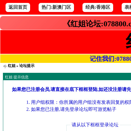
返回首页
热门:新澳门区
经典:香港区
表
《红姐论坛:078800
记住我们:078800.
红姐
» 论坛提示
红姐 提示信息
如果您已注册会员,请直接在底下框框登陆,如还没注册请
用户组权限：你所属的用户组没有发表回复的权限
如果您已注册,请先登录论坛即可游览帖子
请从以下框框登录论坛