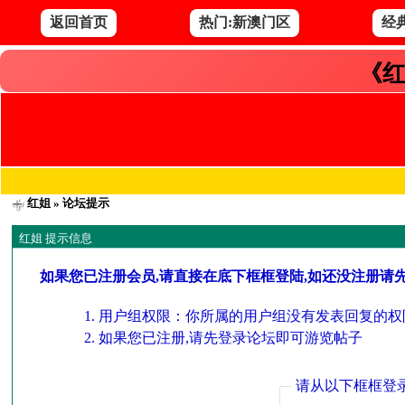
返回首页
热门:新澳门区
经
《红
红姐
» 论坛提示
红姐 提示信息
如果您已注册会员,请直接在底下框框登陆,如还没注册请
用户组权限：你所属的用户组没有发表回复的权
如果您已注册,请先登录论坛即可游览帖子
请从以下框框登