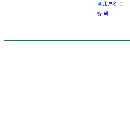
用户名
密 码