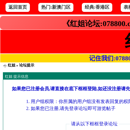
返回首页
热门:新澳门区
经典:香港区
表
《红姐论坛:078800
记住我们:078800.
红姐
» 论坛提示
红姐 提示信息
如果您已注册会员,请直接在底下框框登陆,如还没注册请
用户组权限：你所属的用户组没有发表回复的权限
如果您已注册,请先登录论坛即可游览帖子
请从以下框框登录论坛