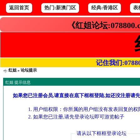
返回首页
热门:新澳门区
经典:香港区
表
《红姐论坛:078800
记住我们:078800.
红姐
» 论坛提示
红姐 提示信息
如果您已注册会员,请直接在底下框框登陆,如还没注册请
用户组权限：你所属的用户组没有发表回复的权限
如果您已注册,请先登录论坛即可游览帖子
请从以下框框登录论坛