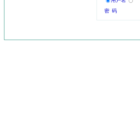
用户名
密 码