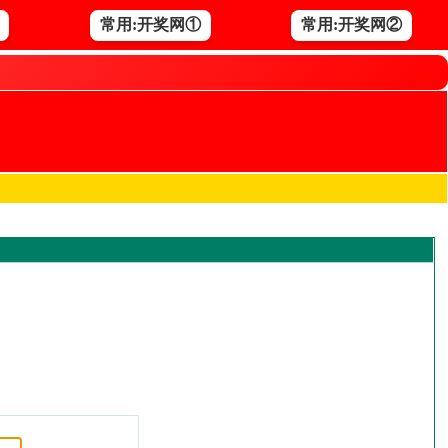
常用:开奖网①
常用:开奖网②