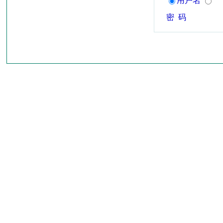
用户名
密 码