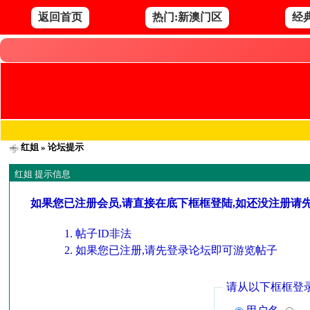
返回首页
热门:新澳门区
经
红姐
» 论坛提示
红姐 提示信息
如果您已注册会员,请直接在底下框框登陆,如还没注册请
帖子ID非法
如果您已注册,请先登录论坛即可游览帖子
请从以下框框登