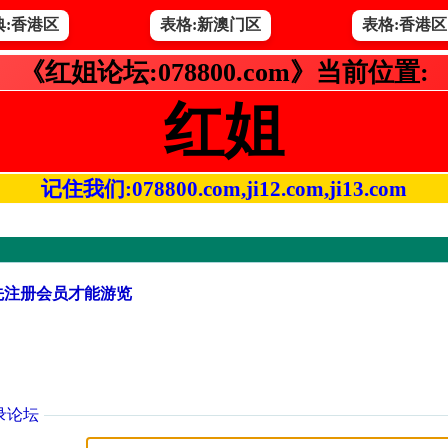
典:香港区
表格:新澳门区
表格:香港区
《红姐论坛:078800.com》当前位置:
红姐
记住我们:078800.com,ji12.com,ji13.com
先注册会员才能游览
录论坛