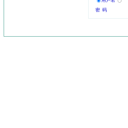
用户名
密 码