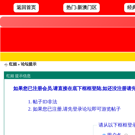
返回首页
热门:新澳门区
经
红姐
» 论坛提示
红姐 提示信息
如果您已注册会员,请直接在底下框框登陆,如还没注册请
帖子ID非法
如果您已注册,请先登录论坛即可游览帖子
请从以下框框登