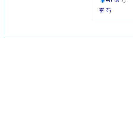
用户名
密 码