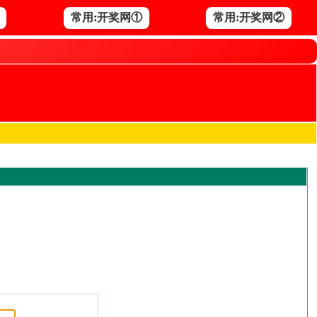
常用:开奖网①
常用:开奖网②