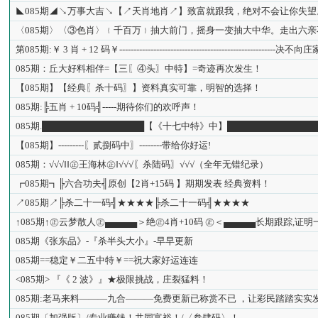
◣085期◢↘万事大吉↘【↗天肖地肖↗】致富就跟我，绝对不会让你失望
〈085期〉〈③色肖〉﹛千百万﹜抽大前门，摇身一变抽大中华。走出六
第085期:￥ 3 肖 + 12 码￥-------------------------------------------------------决
085期：丘大好料相伴=【三〖④头〗中特】=奇迹再次发生！
【085期】【经典〖杀十码〗】资料真实可靠，明智的选择！
085期:╠五肖 + 10码╣-----期待你们的欢呼声！
085期.████████████████【《十七中特》中】██████████████
【085期】---------〖贰捌码中〗--------带给你好运!
085期：√√√‖‖㊣王海林㊣‖√√√〖杀陆码〗√√√（全年无错纪录）
┏085期┓╠六合功夫╣原创【2肖+15码 】期期发表 经典资料！
↗085期↗╠杀二十一码╣★★★★╠杀二十一码╣★★★★
↑085期↑㊣云梦散人㊣▄▄▄▄▄＞绝㊣4肖+10码 ㊣＜▄▄▄▄▄长期跟踪,证明
085期《张东品》-『杀半头大小』-早早更新
085期==稳定￥二五中特￥==祝大家好运连连
<085期> 『《 2 波》』★极限挑战，庄裂猛料！
085期:老马来料———九合———免费更新已称赏不已 ，让彩民踏踏实实
085期〔加强版〕/专业赚钱！共同富裕！/〈叁肆码〉！