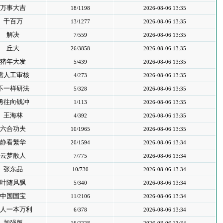
万事大吉
18/1198
2026-08-06 13:35
千百万
13/1277
2026-08-06 13:35
解决
7/559
2026-08-06 13:35
丘大
26/3858
2026-08-06 13:35
猪年大发
5/439
2026-08-06 13:35
需人工审核
4/273
2026-08-06 13:35
不一样研法
5/328
2026-08-06 13:35
勇往向钱冲
1/113
2026-08-06 13:35
王海林
4/392
2026-08-06 13:35
六合功夫
10/1965
2026-08-06 13:35
静看繁华
20/1594
2026-08-06 13:34
云梦散人
7/775
2026-08-06 13:34
张东品
10/730
2026-08-06 13:34
叶随风飘
5/340
2026-08-06 13:34
中国国宝
11/2106
2026-08-06 13:34
军人一本万利
6/378
2026-08-06 13:34
加强版