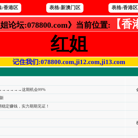
典:香港区
表格:新澳门区
表格:香港区
【香
姐论坛:078800.com》当前位置:
红姐
记住我们:078800.com,ji12.com,ji13.com
界→→→→→→这期机会99%
更新
==长期稳定赚钱，实力期期见证！