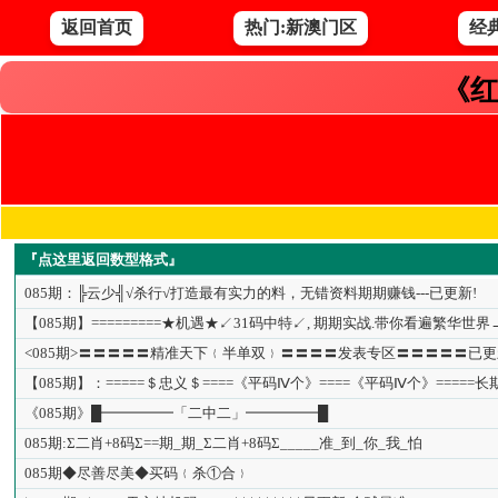
返回首页
热门:新澳门区
经
《红
『点这里返回数型格式』
085期：╠云少╣√杀行√打造最有实力的料，无错资料期期赚钱---已更新!
【085期】=========★机遇★↙31码中特↙, 期期实战.带你看遍繁华世
<085期>〓〓〓〓〓精准天下﹛半单双﹜〓〓〓〓发表专区〓〓〓〓〓已
【085期】：=====＄忠义＄====《平码Ⅳ个》====《平码Ⅳ个》===
《085期》█━━━━━「二中二」━━━━━█
085期:Σ二肖+8码Σ==期_期_Σ二肖+8码Σ_____准_到_你_我_怕
085期◆尽善尽美◆买码﹛杀①合﹜