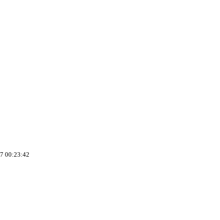
 00:23:42