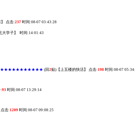
苗
】
点击:
237
时间:08-07 03:43:28
北大学子
】
时间:14:01:43
★★★★★★★★★★★★
(回
2
贴)
【
上五楼的快活
】
点击:
198
时间:08-07 05:34
:
93
时间:08-07 13:29:14
点击:
1209
时间:08-07 09:08:25