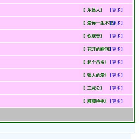
〖乐昌人〗
【更多】
〖爱你一生不变〗
【更多】
〖铁观音〗
【更多】
〖花开的瞬间〗
【更多】
〖起个吊名〗
【更多】
〖狼人的爱〗
【更多】
〖三叔公〗
【更多】
〖顺顺艳艳〗
【更多】