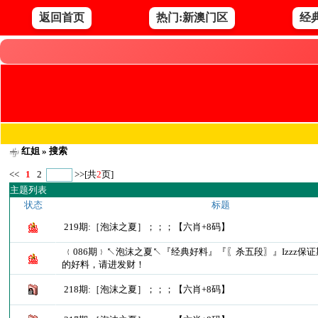
返回首页
热门:新澳门区
经
红姐
» 搜索
<<
1
2
>>
[共
2
页]
主题列表
状态
标题
219期:［泡沫之夏］；；；【六肖+8码】
﹛086期﹜↖泡沫之夏↖『经典好料』『〖杀五段〗』Izzz保
的好料，请进发财！
218期:［泡沫之夏］；；；【六肖+8码】