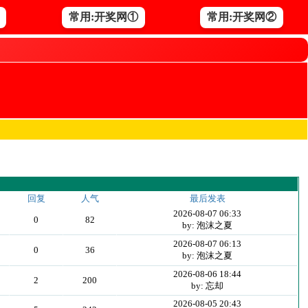
常用:开奖网①
常用:开奖网②
回复
人气
最后发表
2026-08-07 06:33
0
82
by: 泡沫之夏
2026-08-07 06:13
0
36
by: 泡沫之夏
2026-08-06 18:44
2
200
by: 忘却
2026-08-05 20:43