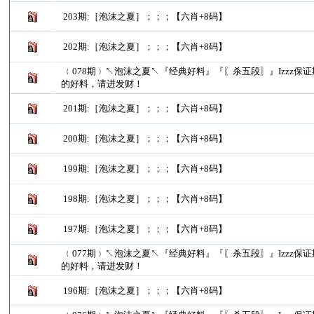
203期:［泡沫之夏］；；；【六肖+8码】
202期:［泡沫之夏］；；；【六肖+8码】
﹛078期﹜↖泡沫之夏↖『经典好料』『〖杀五段〗』Izzz保
的好料，请进发财！
201期:［泡沫之夏］；；；【六肖+8码】
200期:［泡沫之夏］；；；【六肖+8码】
199期:［泡沫之夏］；；；【六肖+8码】
198期:［泡沫之夏］；；；【六肖+8码】
197期:［泡沫之夏］；；；【六肖+8码】
﹛077期﹜↖泡沫之夏↖『经典好料』『〖杀五段〗』Izzz保
的好料，请进发财！
196期:［泡沫之夏］；；；【六肖+8码】