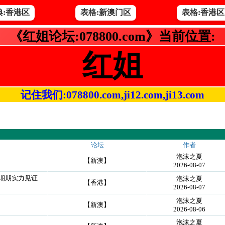
典:香港区
表格:新澳门区
表格:香港区
《红姐论坛:078800.com》当前位置:
红姐
记住我们:078800.com,ji12.com,ji13.com
论坛
作者
泡沫之夏
【新澳】
2026-08-07
证期期实力见证
泡沫之夏
【香港】
2026-08-07
泡沫之夏
【新澳】
2026-08-06
泡沫之夏