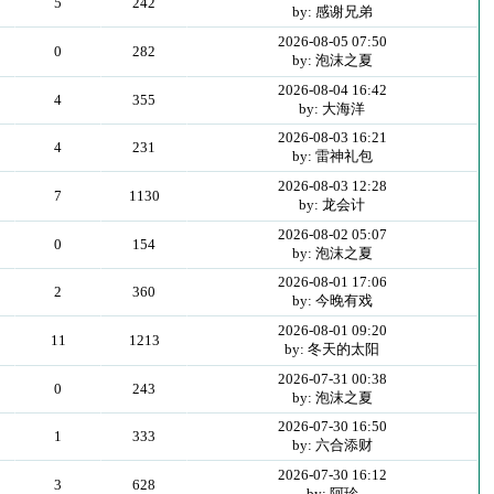
5
242
by: 感谢兄弟
2026-08-05 07:50
0
282
by: 泡沫之夏
2026-08-04 16:42
4
355
by: 大海洋
2026-08-03 16:21
4
231
by: 雷神礼包
2026-08-03 12:28
7
1130
by: 龙会计
2026-08-02 05:07
0
154
by: 泡沫之夏
2026-08-01 17:06
2
360
by: 今晚有戏
2026-08-01 09:20
11
1213
by: 冬天的太阳
2026-07-31 00:38
0
243
by: 泡沫之夏
2026-07-30 16:50
1
333
by: 六合添财
2026-07-30 16:12
3
628
by: 阿珍