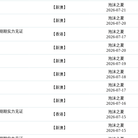
泡沫之夏
【新澳】
2026-07-21
泡沫之夏
【新澳】
2026-07-20
证期期实力见证
泡沫之夏
【香港】
2026-07-17
泡沫之夏
【新澳】
2026-07-20
泡沫之夏
【新澳】
2026-07-19
泡沫之夏
【新澳】
2026-07-18
泡沫之夏
【新澳】
2026-07-17
泡沫之夏
【新澳】
2026-07-16
证期期实力见证
泡沫之夏
【香港】
2026-07-15
泡沫之夏
【新澳】
2026-07-15