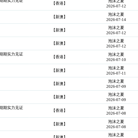
证期期实力见证
泡沫之夏
【香港】
2026-07-12
泡沫之夏
【新澳】
2026-07-14
泡沫之夏
【新澳】
2026-07-12
泡沫之夏
【新澳】
2026-07-12
证期期实力见证
泡沫之夏
【香港】
2026-07-10
泡沫之夏
【新澳】
2026-07-11
泡沫之夏
【新澳】
2026-07-09
泡沫之夏
【新澳】
2026-07-09
证期期实力见证
泡沫之夏
【香港】
2026-07-08
泡沫之夏
【新澳】
2026-07-08
泡沫之夏
【新澳】