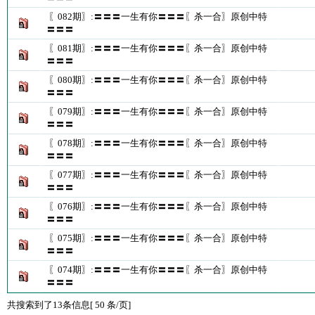
〖082期〗:〓〓〓一生有你〓〓〓〖杀一合〗原创中特
〓〓〓
〖081期〗:〓〓〓一生有你〓〓〓〖杀一合〗原创中特
〓〓〓
〖080期〗:〓〓〓一生有你〓〓〓〖杀一合〗原创中特
〓〓〓
〖079期〗:〓〓〓一生有你〓〓〓〖杀一合〗原创中特
〓〓〓
〖078期〗:〓〓〓一生有你〓〓〓〖杀一合〗原创中特
〓〓〓
〖077期〗:〓〓〓一生有你〓〓〓〖杀一合〗原创中特
〓〓〓
〖076期〗:〓〓〓一生有你〓〓〓〖杀一合〗原创中特
〓〓〓
〖075期〗:〓〓〓一生有你〓〓〓〖杀一合〗原创中特
〓〓〓
〖074期〗:〓〓〓一生有你〓〓〓〖杀一合〗原创中特
〓〓〓
共搜索到了13条信息[ 50 条/页]