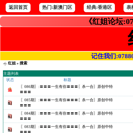
返回首页
热门:新澳门区
经典:香港区
表
《红姐论坛:07
记住我们:078800.
红姐
» 搜索
主题列表
状态
标题
〖086期〗:〓〓〓一生有你〓〓〓〖杀一合〗原创中特
〓〓〓
〖085期〗:〓〓〓一生有你〓〓〓〖杀一合〗原创中特
〓〓〓
〖084期〗:〓〓〓一生有你〓〓〓〖杀一合〗原创中特
〓〓〓
〖083期〗:〓〓〓一生有你〓〓〓〖杀一合〗原创中特
〓〓〓