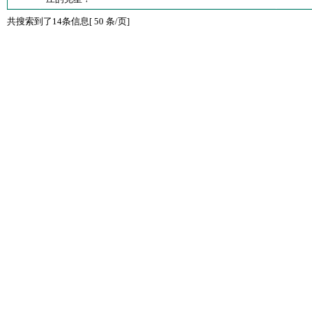
共搜索到了14条信息[ 50 条/页]