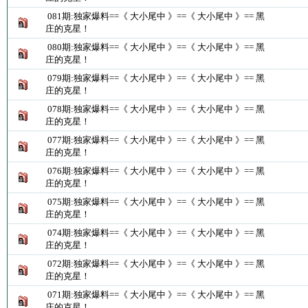
081期:独家爆料==《 大小尾中 》==《 大小尾中 》== 黑
庄的克星！
080期:独家爆料==《 大小尾中 》==《 大小尾中 》== 黑
庄的克星！
079期:独家爆料==《 大小尾中 》==《 大小尾中 》== 黑
庄的克星！
078期:独家爆料==《 大小尾中 》==《 大小尾中 》== 黑
庄的克星！
077期:独家爆料==《 大小尾中 》==《 大小尾中 》== 黑
庄的克星！
076期:独家爆料==《 大小尾中 》==《 大小尾中 》== 黑
庄的克星！
075期:独家爆料==《 大小尾中 》==《 大小尾中 》== 黑
庄的克星！
074期:独家爆料==《 大小尾中 》==《 大小尾中 》== 黑
庄的克星！
072期:独家爆料==《 大小尾中 》==《 大小尾中 》== 黑
庄的克星！
071期:独家爆料==《 大小尾中 》==《 大小尾中 》== 黑
庄的克星！