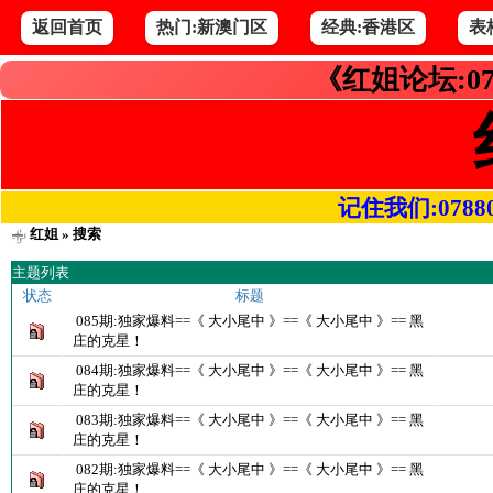
返回首页
热门:新澳门区
经典:香港区
表
《红姐论坛:07
记住我们:078800.
红姐
» 搜索
主题列表
状态
标题
085期:独家爆料==《 大小尾中 》==《 大小尾中 》== 黑
庄的克星！
084期:独家爆料==《 大小尾中 》==《 大小尾中 》== 黑
庄的克星！
083期:独家爆料==《 大小尾中 》==《 大小尾中 》== 黑
庄的克星！
082期:独家爆料==《 大小尾中 》==《 大小尾中 》== 黑
庄的克星！