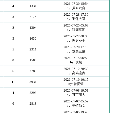
2026-07-30 15:54
4
1331
by: 揭东六合
2026-07-28 17:39
5
2175
by: 逍遥大哥
2026-07-25 05:08
2
1304
by: 独霸江湖
2026-07-22 08:33
3
1636
by: 理财圣手
2026-07-20 17:16
5
2311
by: 农夫三泉
2026-07-15 06:59
0
1586
by: 俊然
2026-07-12 20:39
6
2786
by: 高码流肖
2026-07-10 10:17
11
3931
by: 曾爱荣
2026-07-08 19:51
4
2293
by: 可可丽人
2026-07-07 05:59
6
2818
by: 平特仙女
2026-07-05 19:46