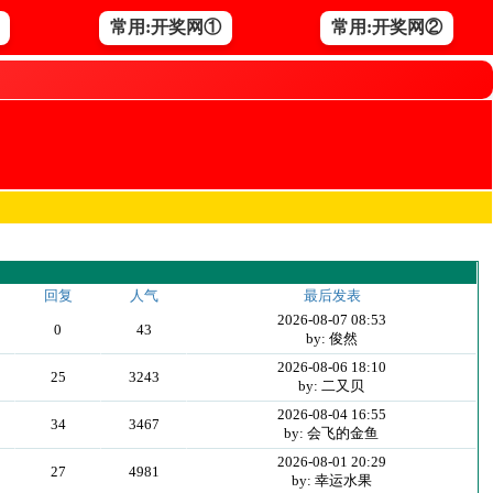
常用:开奖网①
常用:开奖网②
回复
人气
最后发表
2026-08-07 08:53
0
43
by: 俊然
2026-08-06 18:10
25
3243
by: 二又贝
2026-08-04 16:55
34
3467
by: 会飞的金鱼
2026-08-01 20:29
27
4981
by: 幸运水果