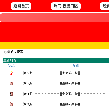
返回首页
热门:新澳门区
经
红姐
» 搜索
主题列表
状态
标题
╠086期╣＝＝＝＝＝＝＝＝▓叁捌码中特▓＝＝＝＝＝＝＝＝
╠085期╣＝＝＝＝＝＝＝＝▓叁捌码中特▓＝＝＝＝＝＝＝＝
╠084期╣＝＝＝＝＝＝＝＝▓叁捌码中特▓＝＝＝＝＝＝＝＝
╠083期╣＝＝＝＝＝＝＝＝▓叁捌码中特▓＝＝＝＝＝＝＝＝