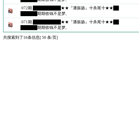
072期.██████████★★『潘振扬』╋杀尾╋★★██
██████期期收钱不是梦,
071期.██████████★★『潘振扬』╋杀尾╋★★██
██████期期收钱不是梦,
共搜索到了16条信息[ 50 条/页]