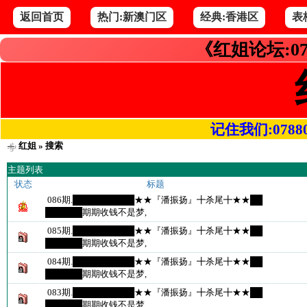
返回首页
热门:新澳门区
经典:香港区
表
《红姐论坛:07
记住我们:078800.
红姐
» 搜索
主题列表
状态
标题
086期.██████████★★『潘振扬』╋杀尾╋★★██
██████期期收钱不是梦,
085期.██████████★★『潘振扬』╋杀尾╋★★██
██████期期收钱不是梦,
084期.██████████★★『潘振扬』╋杀尾╋★★██
██████期期收钱不是梦,
083期.██████████★★『潘振扬』╋杀尾╋★★██
██████期期收钱不是梦,