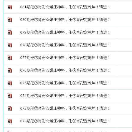
081期卍⑦肖卍☆爆庄神料，卍⑦肖卍定乾坤！请进！
080期卍⑦肖卍☆爆庄神料，卍⑦肖卍定乾坤！请进！
079期卍⑦肖卍☆爆庄神料，卍⑦肖卍定乾坤！请进！
078期卍⑦肖卍☆爆庄神料，卍⑦肖卍定乾坤！请进！
077期卍⑦肖卍☆爆庄神料，卍⑦肖卍定乾坤！请进！
076期卍⑦肖卍☆爆庄神料，卍⑦肖卍定乾坤！请进！
075期卍⑦肖卍☆爆庄神料，卍⑦肖卍定乾坤！请进！
074期卍⑦肖卍☆爆庄神料，卍⑦肖卍定乾坤！请进！
073期卍⑦肖卍☆爆庄神料，卍⑦肖卍定乾坤！请进！
072期卍⑦肖卍☆爆庄神料，卍⑦肖卍定乾坤！请进！