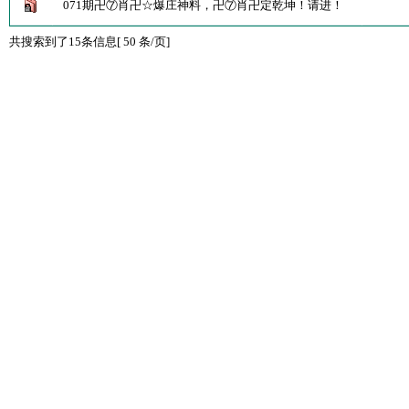
071期卍⑦肖卍☆爆庄神料，卍⑦肖卍定乾坤！请进！
共搜索到了15条信息[ 50 条/页]