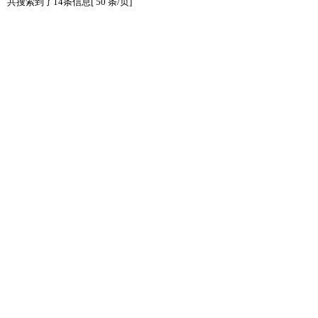
共搜索到了14条信息[ 50 条/页]