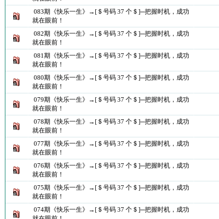
083期《快乐一生》→[＄号码 37 个＄]─把握时机，成功
就在眼前！
082期《快乐一生》→[＄号码 37 个＄]─把握时机，成功
就在眼前！
081期《快乐一生》→[＄号码 37 个＄]─把握时机，成功
就在眼前！
080期《快乐一生》→[＄号码 37 个＄]─把握时机，成功
就在眼前！
079期《快乐一生》→[＄号码 37 个＄]─把握时机，成功
就在眼前！
078期《快乐一生》→[＄号码 37 个＄]─把握时机，成功
就在眼前！
077期《快乐一生》→[＄号码 37 个＄]─把握时机，成功
就在眼前！
076期《快乐一生》→[＄号码 37 个＄]─把握时机，成功
就在眼前！
075期《快乐一生》→[＄号码 37 个＄]─把握时机，成功
就在眼前！
074期《快乐一生》→[＄号码 37 个＄]─把握时机，成功
就在眼前！