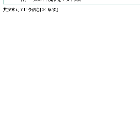
共搜索到了14条信息[ 50 条/页]