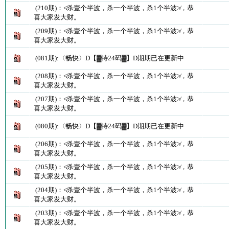
(210期)：≮杀壹个半波，杀一个半波，杀1个半波≯，恭
喜大家发大财。
(209期)：≮杀壹个半波，杀一个半波，杀1个半波≯，恭
喜大家发大财。
(081期):〈畅快〉D【▓特24码▓】D期期已在更新中
(208期)：≮杀壹个半波，杀一个半波，杀1个半波≯，恭
喜大家发大财。
(207期)：≮杀壹个半波，杀一个半波，杀1个半波≯，恭
喜大家发大财。
(080期):〈畅快〉D【▓特24码▓】D期期已在更新中
(206期)：≮杀壹个半波，杀一个半波，杀1个半波≯，恭
喜大家发大财。
(205期)：≮杀壹个半波，杀一个半波，杀1个半波≯，恭
喜大家发大财。
(204期)：≮杀壹个半波，杀一个半波，杀1个半波≯，恭
喜大家发大财。
(203期)：≮杀壹个半波，杀一个半波，杀1个半波≯，恭
喜大家发大财。