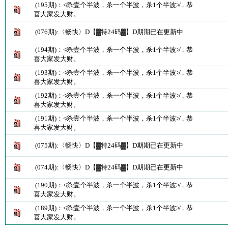
(195期)：≮杀壹个半波，杀一个半波，杀1个半波≯，恭
喜大家发大财。
(076期):〈畅快〉D【▓特24码▓】D期期已在更新中
(194期)：≮杀壹个半波，杀一个半波，杀1个半波≯，恭
喜大家发大财。
(193期)：≮杀壹个半波，杀一个半波，杀1个半波≯，恭
喜大家发大财。
(192期)：≮杀壹个半波，杀一个半波，杀1个半波≯，恭
喜大家发大财。
(191期)：≮杀壹个半波，杀一个半波，杀1个半波≯，恭
喜大家发大财。
(075期):〈畅快〉D【▓特24码▓】D期期已在更新中
(074期):〈畅快〉D【▓特24码▓】D期期已在更新中
(190期)：≮杀壹个半波，杀一个半波，杀1个半波≯，恭
喜大家发大财。
(189期)：≮杀壹个半波，杀一个半波，杀1个半波≯，恭
喜大家发大财。