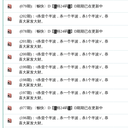
(079期):〈畅快〉D【▓特24码▓】D期期已在更新中
(202期)：≮杀壹个半波，杀一个半波，杀1个半波≯，恭
喜大家发大财。
(078期):〈畅快〉D【▓特24码▓】D期期已在更新中
(201期)：≮杀壹个半波，杀一个半波，杀1个半波≯，恭
喜大家发大财。
(200期)：≮杀壹个半波，杀一个半波，杀1个半波≯，恭
喜大家发大财。
(199期)：≮杀壹个半波，杀一个半波，杀1个半波≯，恭
喜大家发大财。
(198期)：≮杀壹个半波，杀一个半波，杀1个半波≯，恭
喜大家发大财。
(197期)：≮杀壹个半波，杀一个半波，杀1个半波≯，恭
喜大家发大财。
(077期):〈畅快〉D【▓特24码▓】D期期已在更新中
(196期)：≮杀壹个半波，杀一个半波，杀1个半波≯，恭
喜大家发大财。