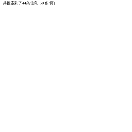
共搜索到了44条信息[ 50 条/页]