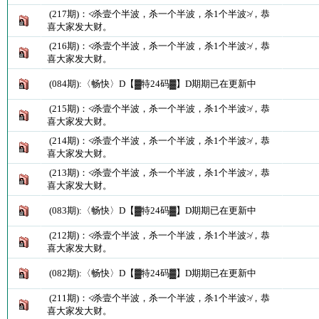
(217期)：≮杀壹个半波，杀一个半波，杀1个半波≯，恭
喜大家发大财。
(216期)：≮杀壹个半波，杀一个半波，杀1个半波≯，恭
喜大家发大财。
(084期):〈畅快〉D【▓特24码▓】D期期已在更新中
(215期)：≮杀壹个半波，杀一个半波，杀1个半波≯，恭
喜大家发大财。
(214期)：≮杀壹个半波，杀一个半波，杀1个半波≯，恭
喜大家发大财。
(213期)：≮杀壹个半波，杀一个半波，杀1个半波≯，恭
喜大家发大财。
(083期):〈畅快〉D【▓特24码▓】D期期已在更新中
(212期)：≮杀壹个半波，杀一个半波，杀1个半波≯，恭
喜大家发大财。
(082期):〈畅快〉D【▓特24码▓】D期期已在更新中
(211期)：≮杀壹个半波，杀一个半波，杀1个半波≯，恭
喜大家发大财。