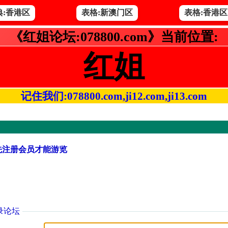
典:香港区
表格:新澳门区
表格:香港区
《红姐论坛:078800.com》当前位置:
红姐
记住我们:078800.com,ji12.com,ji13.com
先注册会员才能游览
录论坛