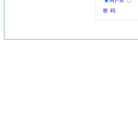
用户名
密 码