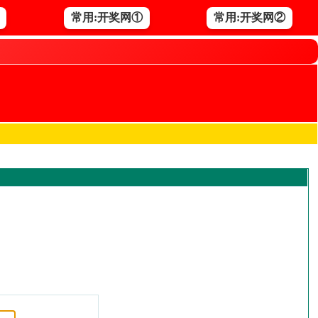
常用:开奖网①
常用:开奖网②