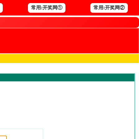
常用:开奖网①
常用:开奖网②