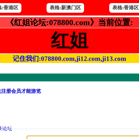
典:香港区
表格:新澳门区
表格:香港区
《红姐论坛:078800.com》当前位置:
红姐
记住我们:078800.com,ji12.com,ji13.com
先注册会员才能游览
录论坛