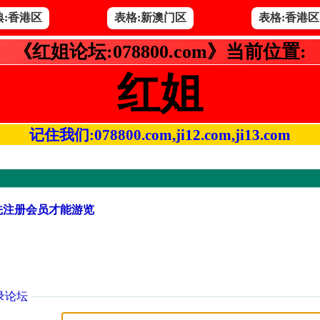
典:香港区
表格:新澳门区
表格:香港区
《红姐论坛:078800.com》当前位置:
红姐
记住我们:078800.com,ji12.com,ji13.com
先注册会员才能游览
录论坛