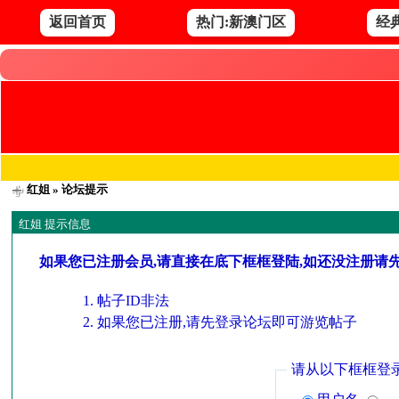
返回首页
热门:新澳门区
经
红姐
» 论坛提示
红姐 提示信息
如果您已注册会员,请直接在底下框框登陆,如还没注册请
帖子ID非法
如果您已注册,请先登录论坛即可游览帖子
请从以下框框登