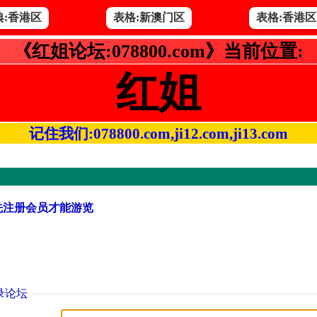
典:香港区
表格:新澳门区
表格:香港区
《红姐论坛:078800.com》当前位置:
红姐
记住我们:078800.com,ji12.com,ji13.com
先注册会员才能游览
录论坛