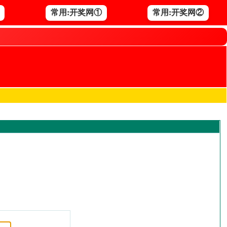
常用:开奖网①
常用:开奖网②