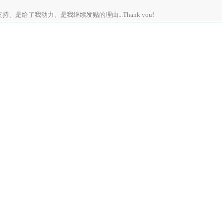
、是给了我动力、是我继续发贴的理由...Thank you!