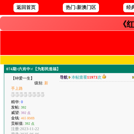
返回首页
热门:新澳门区
经
《红
074期≮六肖中≯ 【为彩民造福】
导航
本帖查看
11973
次
【钟爱一生】
级别:
新
手上路
精华:
0
发帖:
392
威望:
392 点
金钱:
465 RMB
贡献值:
392 点
注册:2023-11-22