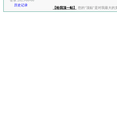
登录:2025-06-06
历史记录
【给我顶一帖】
您的“顶贴”是对我最大的支持