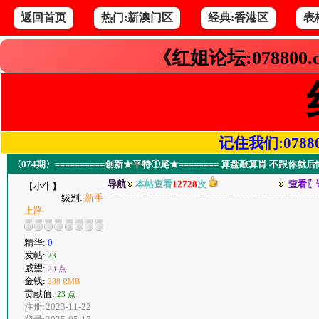
返回首页
热门:新澳门区
经典:香港区
表
《红姐论坛:078800
记住我们:078800.
〈074期〉==========创新★平特①尾★======== 算盘敲算肖 不跟你就
导航
本帖查看
12728
次
查看〖
【小牛】
级别:
新手
上路
精华:
0
发帖:
23
威望:
23 点
金钱:
288 RMB
贡献值:
23 点
注册:2023-11-22