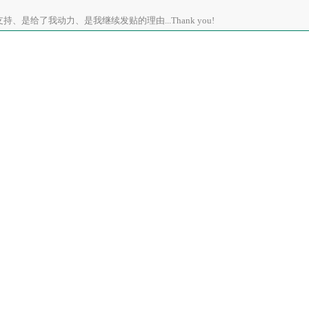
、是给了我动力、是我继续发贴的理由...Thank you!