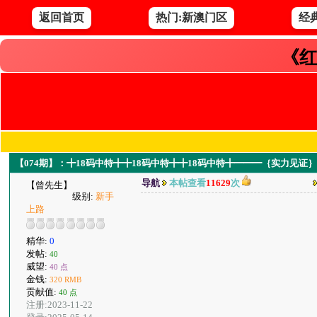
返回首页
热门:新澳门区
经
《红
【074期】：╋18码中特╋╋18码中特╋╋18码中特╋━━━｛实力见证
导航
本帖查看
11629
次
【曾先生】
级别:
新手
上路
精华:
0
发帖:
40
威望:
40 点
金钱:
320 RMB
贡献值:
40 点
注册:2023-11-22