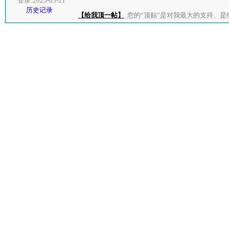
登录:2025-05-21
历史记录
【给我顶一帖】
您的“顶贴”是对我最大的支持、是给了我