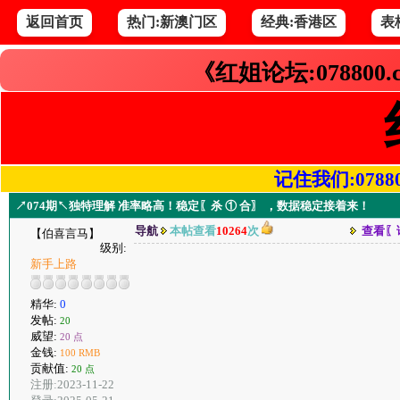
返回首页
热门:新澳门区
经典:香港区
表
《红姐论坛:078800
记住我们:078800.
↗074期↖独特理解 准率略高！稳定〖杀 ① 合〗 ，数据稳定接着来！
导航
本帖查看
10264
次
查看〖
【伯喜言马】
级别:
新手上路
精华:
0
发帖:
20
威望:
20 点
金钱:
100 RMB
贡献值:
20 点
注册:2023-11-22