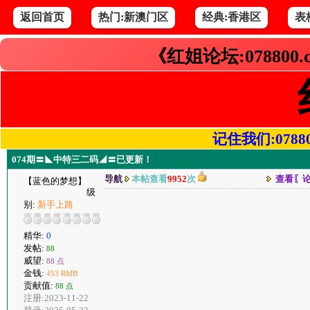
返回首页
热门:新澳门区
经典:香港区
表
《红姐论坛:078800
记住我们:078800.
074期〓◣中特三二码◢〓已更新！
导航
本帖查看
9952
次
查看〖
【蓝色的梦想】
级
别:
新手上路
精华:
0
发帖:
88
威望:
88 点
金钱:
453 RMB
贡献值:
88 点
注册:2023-11-22