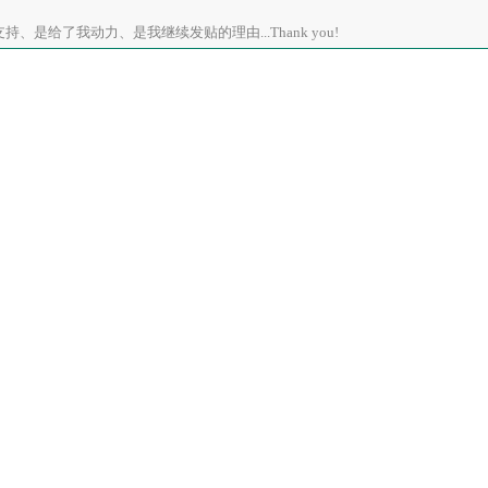
、是给了我动力、是我继续发贴的理由...Thank you!