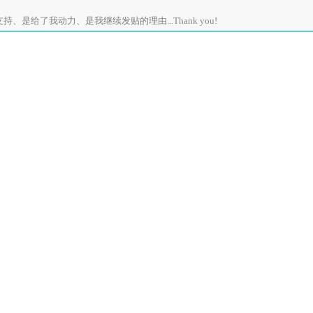
、是给了我动力、是我继续发贴的理由...Thank you!