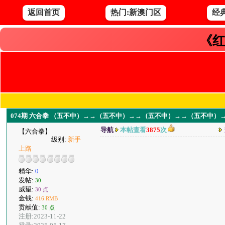
返回首页
热门:新澳门区
经
《红
074期 六合拳 （五不中）→→（五不中）→→（五不中）→→（五不中
导航
本帖查看
3875
次
【六合拳】
级别:
新手
上路
精华:
0
发帖:
30
威望:
30 点
金钱:
416 RMB
贡献值:
30 点
注册:2023-11-22