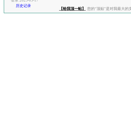
登录:2025-05-17
历史记录
【给我顶一帖】
您的“顶贴”是对我最大的支持