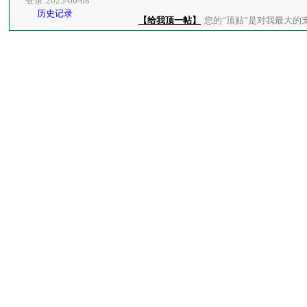
登录:2025-06-08
历史记录
【给我顶一帖】
您的“顶贴”是对我最大的支持